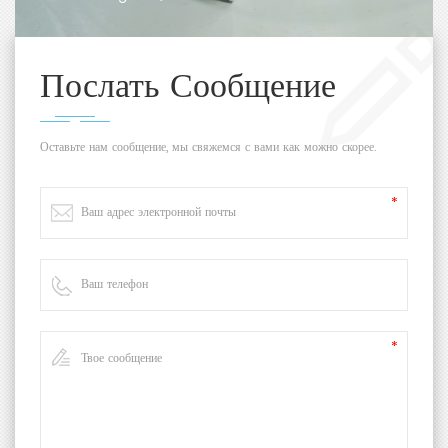
Послать Сообщение
Оставьте нам сообщение, мы свяжемся с вами как можно скорее.