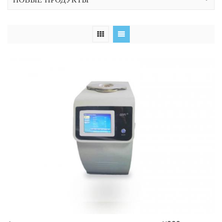
НОВЫЕ ПРОДУКТЫ