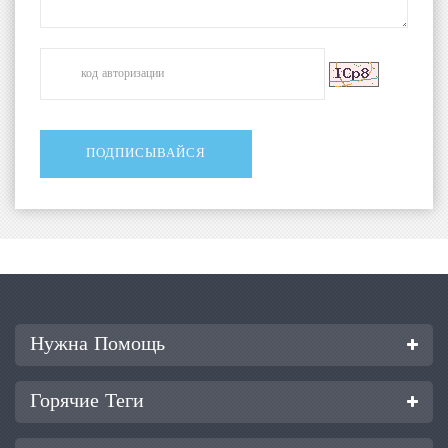
Нужна Помощь
Горячие Теги