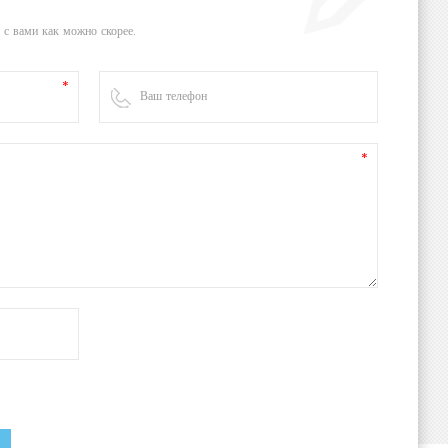
 с вами как можно скорее.