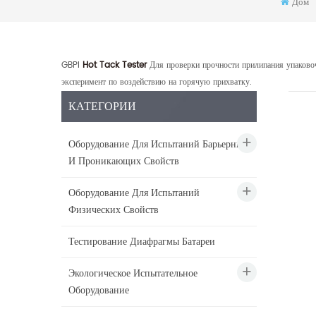
Дом
GBPI
Hot Tack Tester
Для проверки прочности прилипания упаково
эксперимент по воздействию на горячую прихватку.
КАТЕГОРИИ
Оборудование Для Испытаний Барьерных
И Проникающих Свойств
Оборудование Для Испытаний
Физических Свойств
Тестирование Диафрагмы Батареи
Экологическое Испытательное
Оборудование