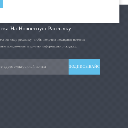
ска На Новостную Рассылку
сь на нашу рассылку, чтобы получать последние новости,
ные предложения и другую информацию о скидках.