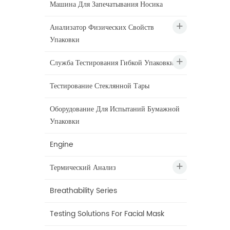
Машина Для Запечатывания Носика
Анализатор Физических Свойств
Упаковки
Служба Тестирования Гибкой Упаковки
Тестирование Стеклянной Тары
Оборудование Для Испытаний Бумажной
Упаковки
Engine
Термический Анализ
Breathability Series
Testing Solutions For Facial Mask