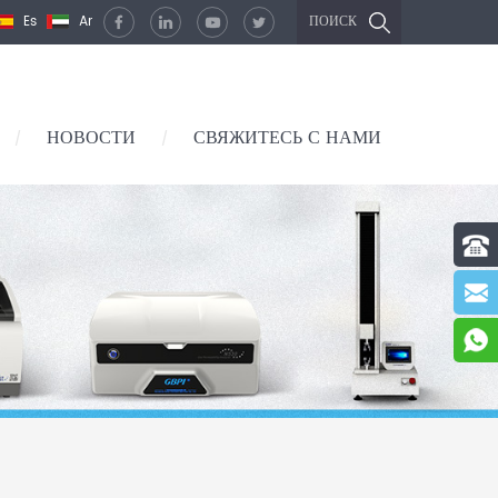
Es
Ar
ПОИСК
НОВОСТИ
СВЯЖИТЕСЬ С НАМИ
/
/