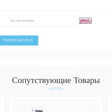
Сопутствующие Товары