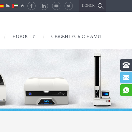
Es
Ar
ПОИСК
НОВОСТИ
СВЯЖИТЕСЬ С НАМИ
/
/