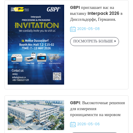
GBPI приглашает вас на
выставку Interpack 2026 в
Дюссельдорфе, Германия.
2026-05-08
ПОСМОТРЕТЬ БОЛЬШЕ
GBPI: Высокоточные решения
для измерения
проницаемости на мировом
рынке резины.
2026-05-06