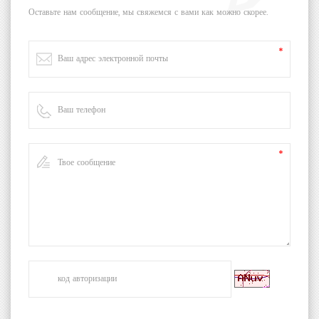
Оставьте нам сообщение, мы свяжемся с вами как можно скорее.