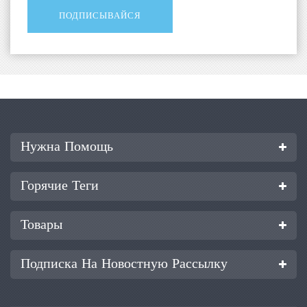
Нужна Помощь
Горячие Теги
Товары
Подписка На Новостную Рассылку