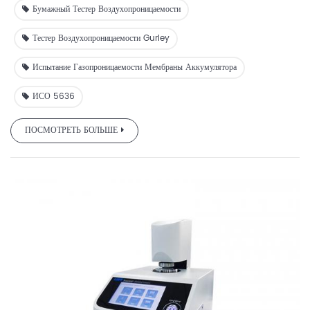
Бумажный Тестер Воздухопроницаемости
Тестер Воздухопроницаемости Gurley
Испытание Газопроницаемости Мембраны Аккумулятора
ИСО 5636
ПОСМОТРЕТЬ БОЛЬШЕ