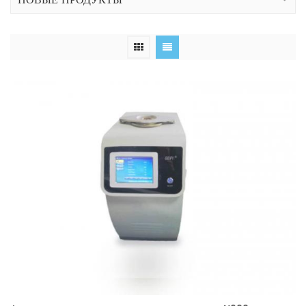
НОВЫЕ ПРОДУКТЫ