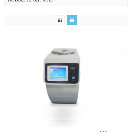
НОВЫЕ ПРОДУКТЫ