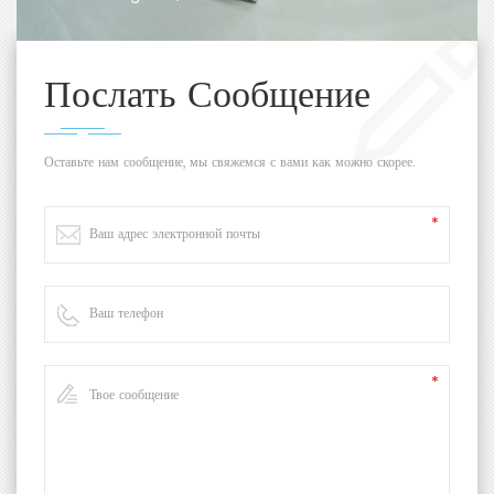
Послать Сообщение
Оставьте нам сообщение, мы свяжемся с вами как можно скорее.