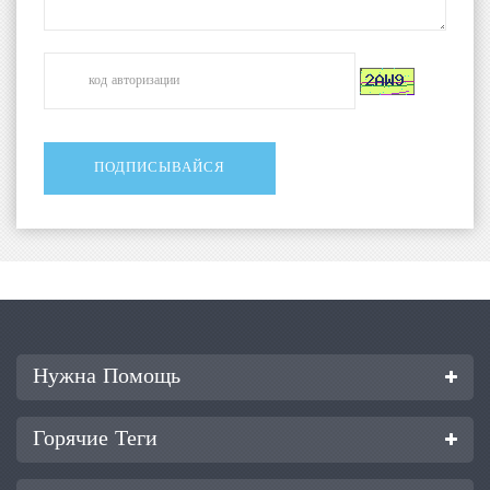
Нужна Помощь
Горячие Теги