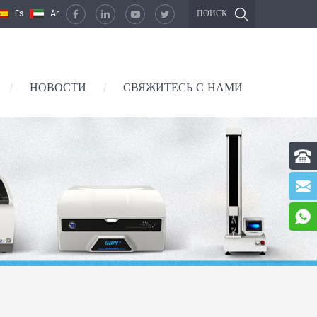
Es
Ar
ПОИСК
НОВОСТИ
СВЯЖИТЕСЬ С НАМИ
/
/