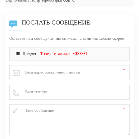
Вертикальный Тестер Термосварки GBB-C
ПОСЛАТЬ СООБЩЕНИЕ
Оставьте нам сообщение, мы свяжемся с вами как можно скорее.
Предмет :
Тестер Термосварки-GBB-F1