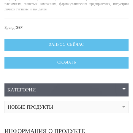
пленочных, пищевых компаниях, фармацевтических предприятиях, индустрии
личной гигиены и так далее.
Бренд:
GBPI
ЗАПРОС СЕЙЧАС
СКАЧАТЬ
КАТЕГОРИИ
НОВЫЕ ПРОДУКТЫ
ИНФОРМАЦИЯ О ПРОДУКТЕ