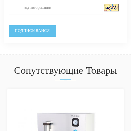
Сопутствующие Товары