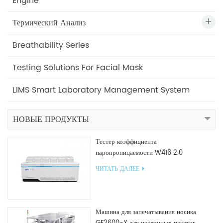
Engine
Термический Анализ
Breathability Series
Testing Solutions For Facial Mask
LIMS Smart Laboratory Management System
НОВЫЕ ПРОДУКТЫ
Тестер коэффициента
паропроницаемости W416 2.0
ЧИТАТЬ ДАЛЕЕ
Машина для запечатывания носика