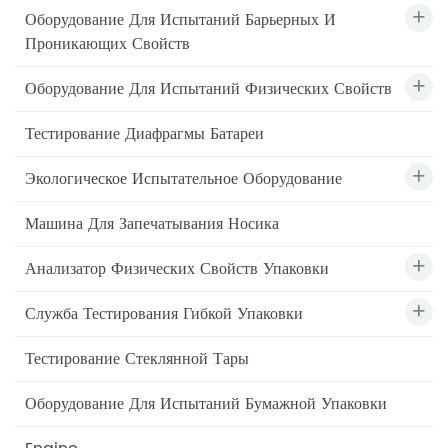
Оборудование Для Испытаний Барьерных И
Проникающих Свойств
Оборудование Для Испытаний Физических Свойств
Тестирование Диафрагмы Батареи
Экологическое Испытательное Оборудование
Машина Для Запечатывания Носика
Анализатор Физических Свойств Упаковки
Служба Тестирования Гибкой Упаковки
Тестирование Стеклянной Тары
Оборудование Для Испытаний Бумажной Упаковки