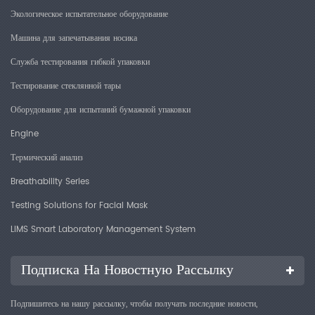
Экологическое испытательное оборудование
Машина для запечатывания носика
Служба тестирования гибкой упаковки
Тестирование стеклянной тары
Оборудование для испытаний бумажной упаковки
Engine
Термический анализ
Breathability Series
Testing Solutions for Facial Mask
LIMS Smart Laboratory Management System
Подписка На Новостную Рассылку
Подпишитесь на нашу рассылку, чтобы получать последние новости,