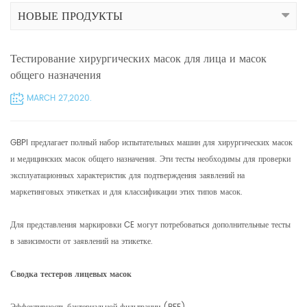
НОВЫЕ ПРОДУКТЫ
Тестирование хирургических масок для лица и масок
общего назначения
MARCH 27,2020.
GBPI предлагает полный набор испытательных машин для хирургических масок
и медицинских масок общего назначения. Эти тесты необходимы для проверки
эксплуатационных характеристик для подтверждения заявлений на
маркетинговых этикетках и для классификации этих типов масок.
Для представления маркировки CE могут потребоваться дополнительные тесты
в зависимости от заявлений на этикетке.
Сводка тестеров лицевых масок