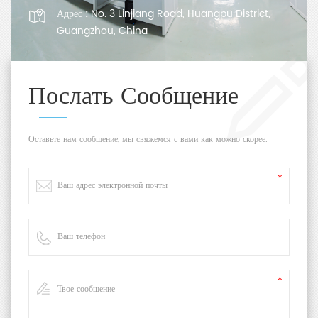
Адрес :
No. 3 Linjiang Road, Huangpu District,
Guangzhou, China
Послать Сообщение
Оставьте нам сообщение, мы свяжемся с вами как можно скорее.