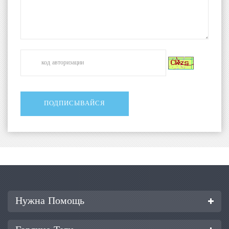
Нужна Помощь