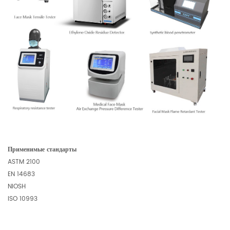
Применимые стандарты
ASTM 2100
EN 14683
NIOSH
ISO 10993