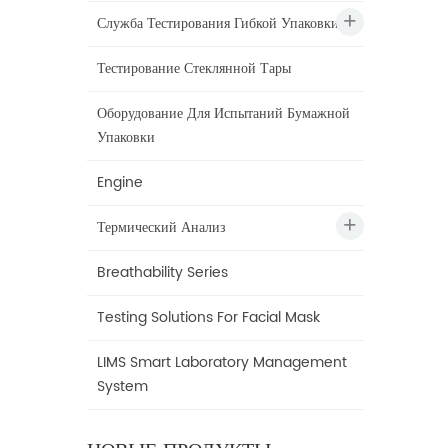
Служба Тестирования Гибкой Упаковки
Тестирование Стеклянной Тары
Оборудование Для Испытаний Бумажной
Упаковки
Engine
Термический Анализ
Breathability Series
Testing Solutions For Facial Mask
LIMS Smart Laboratory Management
System