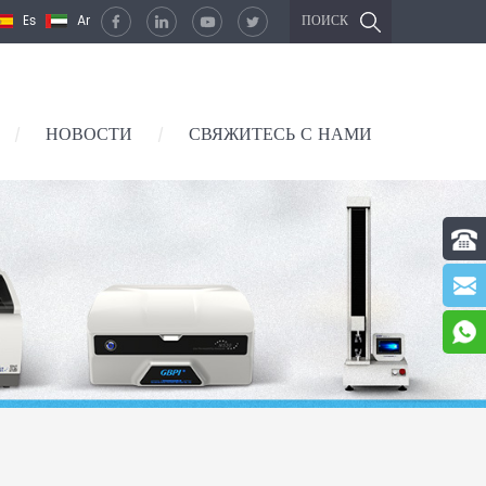
Es
Ar
ПОИСК
НОВОСТИ
СВЯЖИТЕСЬ С НАМИ
/
/