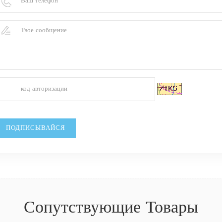
Сопутствующие Товары