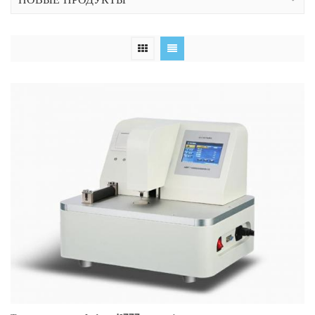
НОВЫЕ ПРОДУКТЫ