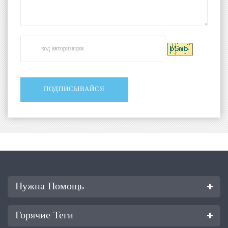
Нужна Помощь
Горячие Теги