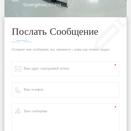
Guangzhou, China
Послать Сообщение
Оставьте нам сообщение, мы свяжемся с вами как можно скорее.