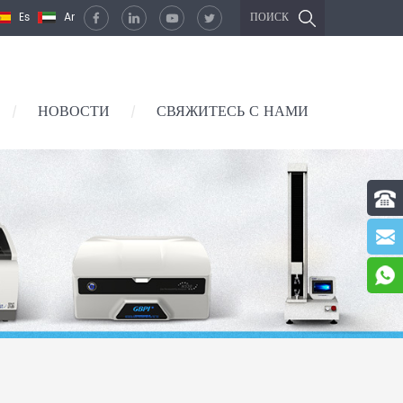
Es
Ar
ПОИСК
НОВОСТИ
СВЯЖИТЕСЬ С НАМИ
/
/