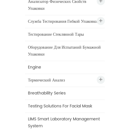
Анализатор Физических Свойств
Упаковки
Служба Тестирования Гибкой Упаковки
Тестирование Стеклянной Тары
Оборудование Для Испытаний Бумажной
Упаковки
Engine
Термический Анализ
Breathability Series
Testing Solutions For Facial Mask
LIMS Smart Laboratory Management
System