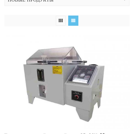
НОВЫЕ ПРОДУКТЫ