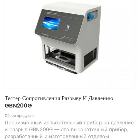
Тестер Сопротивления Разрыву И Давлению
GBN200G
Обзор продукта
Прецизионный испытательный прибор на давление
и разрыв GBN200G — это высокоточный прибор,
разработанный и изготовленный отделом