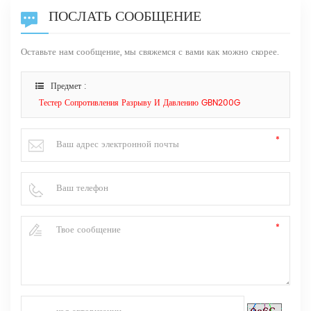
ПОСЛАТЬ СООБЩЕНИЕ
Оставьте нам сообщение, мы свяжемся с вами как можно скорее.
Предмет :
Тестер Сопротивления Разрыву И Давлению GBN200G