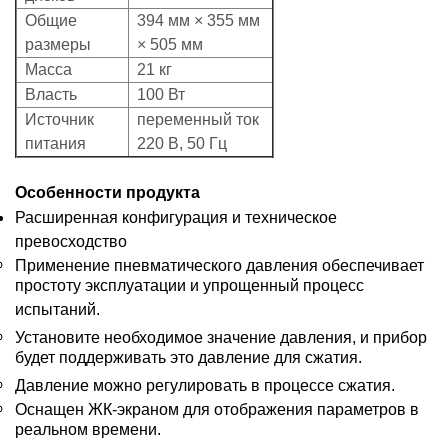
Общие
394 мм × 355 мм
размеры
× 505 мм
Масса
21 кг
Власть
100 Вт
Источник
переменный ток
питания
220 В, 50 Гц
Особенности продукта
Расширенная конфигурация и техническое
превосходство
Применение пневматического давления обеспечивает
простоту эксплуатации и упрощенный процесс
испытаний.
Установите необходимое значение давления, и прибор
будет поддерживать это давление для сжатия.
Давление можно регулировать в процессе сжатия.
Оснащен ЖК-экраном для отображения параметров в
реальном времени.