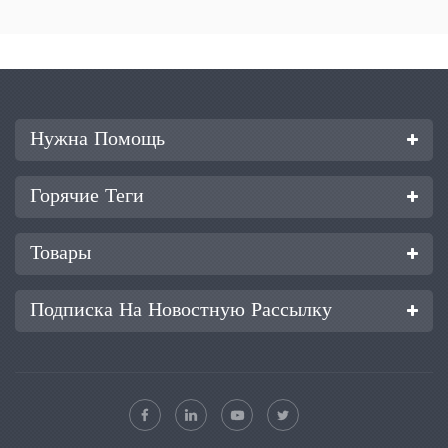
Нужна Помощь
Горячие Теги
Товары
Подписка На Новостную Рассылку