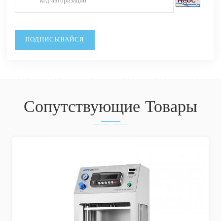
Сопутствующие Товары