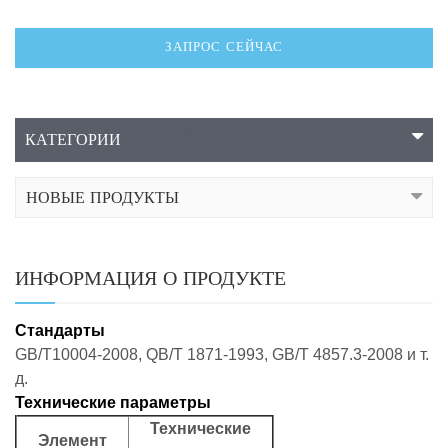
ЗАПРОС СЕЙЧАС
КАТЕГОРИИ
НОВЫЕ ПРОДУКТЫ
ИНФОРМАЦИЯ О ПРОДУКТЕ
Стандарты
GB/T10004-2008, QB/T 1871-1993, GB/T 4857.3-2008 и т.
д.
Технические параметры
Технические
Элемент