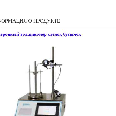
ОРМАЦИЯ О ПРОДУКТЕ
тронный толщиномер стенок бутылок