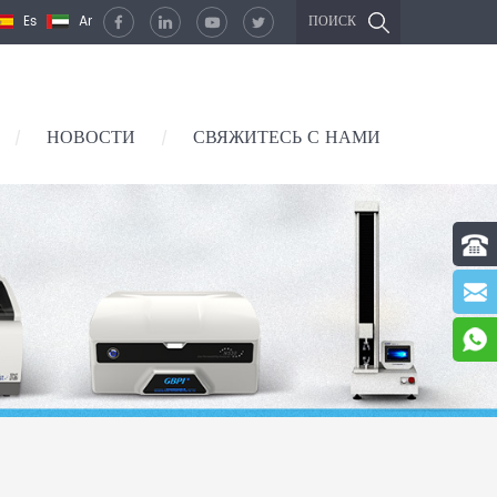
Es
Ar
ПОИСК
НОВОСТИ
СВЯЖИТЕСЬ С НАМИ
/
/