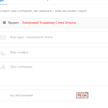
ставьте нам сообщение, мы свяжемся с вами как можно скорее.
Предмет :
Электронный Толщиномер Стенок Бутылок