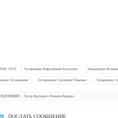
ЯЧИЕ ТЕГИ:
Тестирование Инфузионной Бутылочки
Лабораторное Испытан
ульное Тестирование
Тестирование Стеклянной Упаковки
Толщиномер Ст
ЛЕДУЮЩИЙ :
Тестер Крутящего Момента Крышки
ПОСЛАТЬ СООБЩЕНИЕ