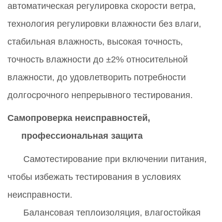
автоматическая регулировка скорости ветра,
технология регулировки влажности без влаги,
стабильная влажность, высокая точность,
точность влажности до
±
2% относительной
влажности, до удовлетворить потребности
долгосрочного непрерывного тестирования.
Самопроверка неисправностей,
профессиональная защита
Самотестирование при включении питания,
чтобы избежать тестирования в условиях
неисправности.
Балансовая теплоизоляция, влагостойкая