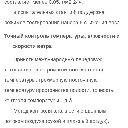
составляет менее 0,05. г/м2
·
24ч.
9 испытательных станций; поддержка
режимов тестирования набора и снижения веса
Точный контроль температуры, влажности и
скорости ветра
Принять международную передовую
технологию электромагнитного контроля
температуры, трехмерную постоянную
температуру пространства полости, точность
контроля температуры 0,1
â
Метод контроля влажности с двойным
потоком воздуха (сухой и влажный воздух),