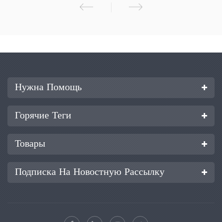
Нужна Помощь
Горячие Теги
Товары
Подписка На Новостную Рассылку