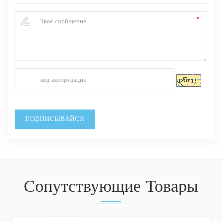
Сопутствующие Товары