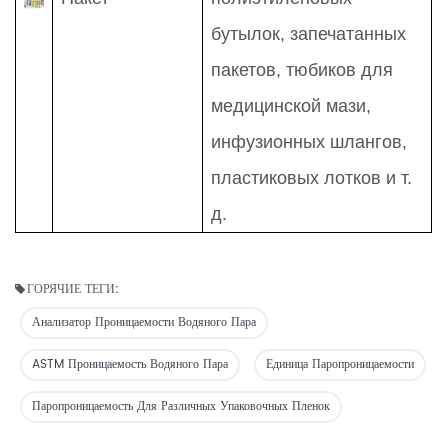
бутылок, запечатанных
пакетов, тюбиков для
медицинской мази,
инфузионных шлангов,
пластиковых лотков и т.
д.
ГОРЯЧИЕ ТЕГИ:
Анализатор Проницаемости Водяного Пара
ASTM Проницаемость Водяного Пара
Единица Паропроницаемости
Паропроницаемость Для Различных Упаковочных Пленок