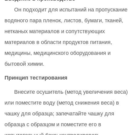
Он подходит для испытаний на пропускание
водяного пара пленок, листов, бумаги, тканей,
нетканых материалов и сопутствующих
материалов в области продуктов питания,
медицины, медицинского оборудования и
бытовой химии.
Принцип тестирования
Внесите осушитель (метод увеличения веса)
или поместите воду (метод снижения веса) в
чашку для образца; запечатайте чашку для
образца с образцом и поместите его в