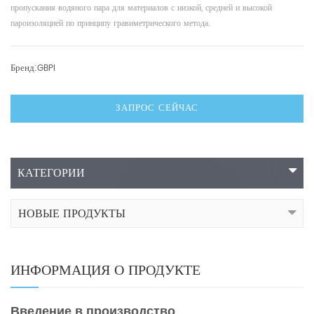
пропускания водяного пара для материалов с низкой, средней и высокой
пароизоляцией по принципу гравиметрического метода.
Бренд:
GBPI
ЗАПРОС СЕЙЧАС
КАТЕГОРИИ
НОВЫЕ ПРОДУКТЫ
ИНФОРМАЦИЯ О ПРОДУКТЕ
Введение в производство