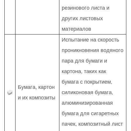
резинового листа и
других листовых
материалов
Испытание на скорость
проникновения водяного
пара для бумаги и
картона, таких как
бумага с покрытием,
Бумага, картон
силиконовая бумага,
и их композиты
алюминизированная
бумага для сигаретных
пачек, композитный лист