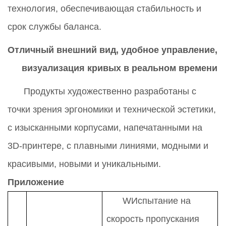
технология, обеспечивающая стабильность и
срок службы баланса.
Отличный внешний вид, удобное
управление
,
визуализация кривых в реальном времени
Продукты художественно разработаны с
точки зрения эргономики и технической эстетики,
с изысканными корпусами, напечатанными на
3D-принтере, с плавными линиями, модными и
красивыми, новыми и уникальными.
Приложение
W
Испытание на
скорость пропускания