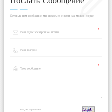
Послать Сообщение
Оставьте нам сообщение, мы свяжемся с вами как можно скорее.