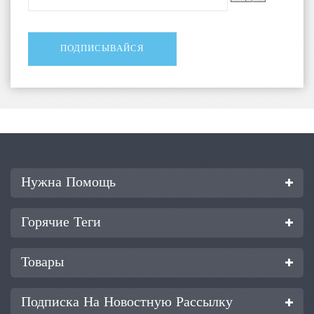
Нужна Помощь
Горячие Теги
Товары
Подписка На Новостную Рассылку