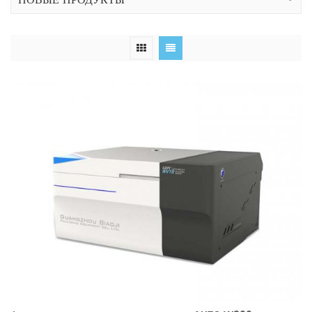
НОВЫЕ ПРОДУКТЫ