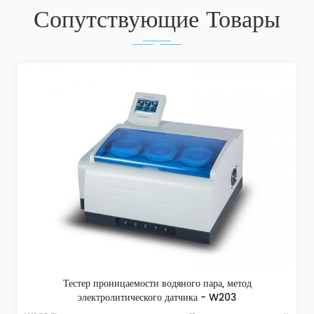
Сопутствующие Товары
Тестер проницаемости водяного пара, метод
электролитического датчика - W203