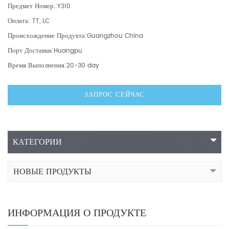
Предмет Номер.:
Y310
Оплата:
TT, LC
Происхождение Продукта:
Guangzhou China
Порт Доставки:
Huangpu
Время Выполнения:
20-30 day
ЗАПРОС СЕЙЧАС
КАТЕГОРИИ
НОВЫЕ ПРОДУКТЫ
ИНФОРМАЦИЯ О ПРОДУКТЕ