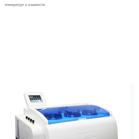
температуре и влажности.