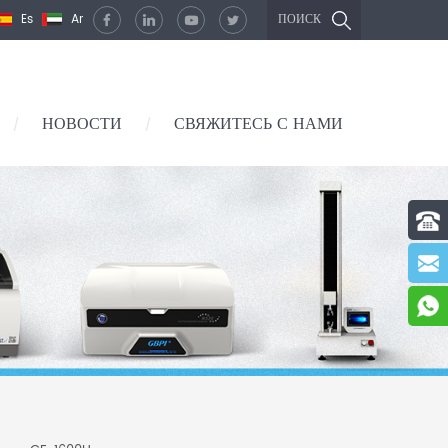
Es
Ar
ПОИСК
НОВОСТИ
СВЯЖИТЕСЬ С НАМИ
/
/