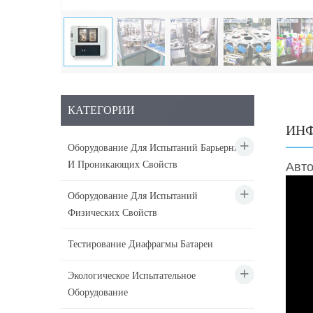
КАТЕГОРИИ
ИНФ
Оборудование Для Испытаний Барьерных
И Проникающих Свойств
Авт
Оборудование Для Испытаний
Физических Свойств
Тестирование Диафрагмы Батареи
Экологическое Испытательное
Оборудование