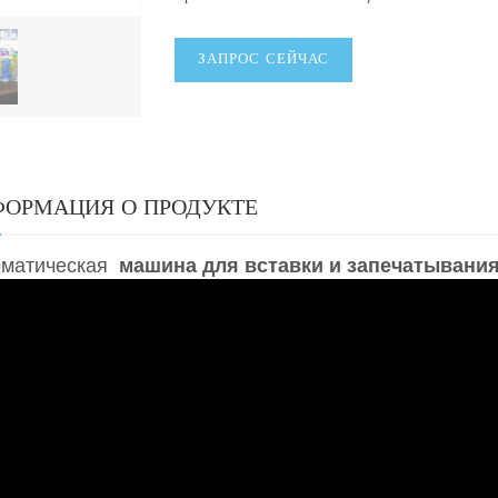
ЗАПРОС СЕЙЧАС
ОРМАЦИЯ О ПРОДУКТЕ
оматическая
машина для вставки и запечатывани