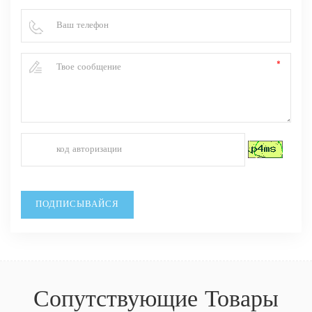
Сопутствующие Товары