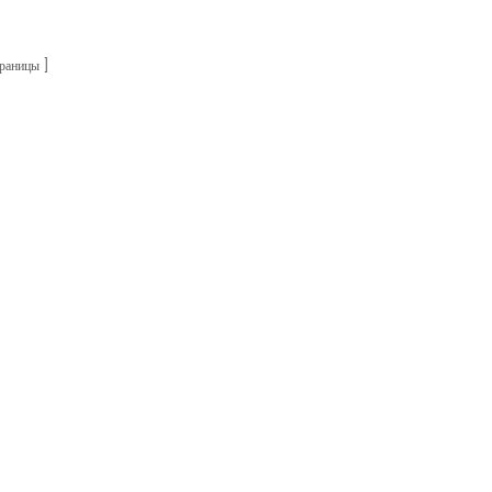
раницы