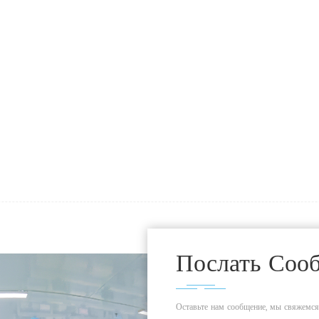
Послать Соо
Оставьте нам сообщение, мы свяжемся