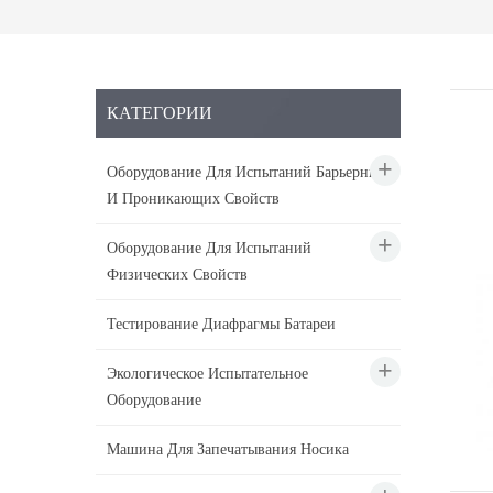
КАТЕГОРИИ
Оборудование Для Испытаний Барьерных
И Проникающих Свойств
Оборудование Для Испытаний
Физических Свойств
Тестирование Диафрагмы Батареи
Экологическое Испытательное
Оборудование
Машина Для Запечатывания Носика