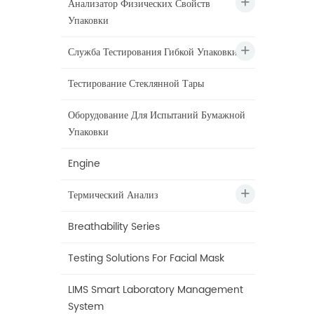
Анализатор Физических Свойств
Упаковки
Служба Тестирования Гибкой Упаковки
Тестирование Стеклянной Тары
Оборудование Для Испытаний Бумажной
Упаковки
Engine
Термический Анализ
Breathability Series
Testing Solutions For Facial Mask
LIMS Smart Laboratory Management
System