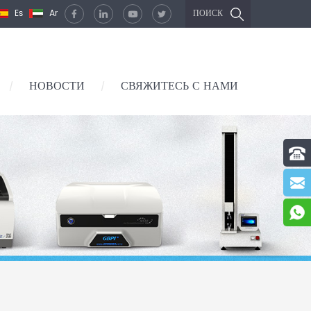
Es
Ar
ПОИСК
НОВОСТИ
СВЯЖИТЕСЬ С НАМИ
/
/