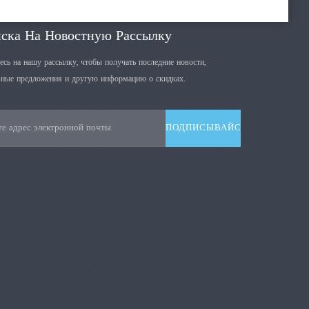
ска На Новостную Рассылку
сь на нашу рассылку, чтобы получать последние новости,
ные предложения и другую информацию о скидках.