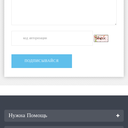
Нужна Помощь