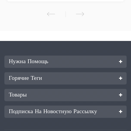
(СПВП) пленочных или листовых материалов.
Нужна Помощь
Горячие Теги
Товары
Подписка На Новостную Рассылку