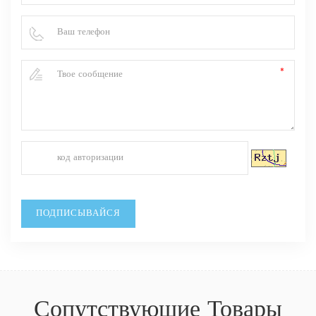
Сопутствующие Товары