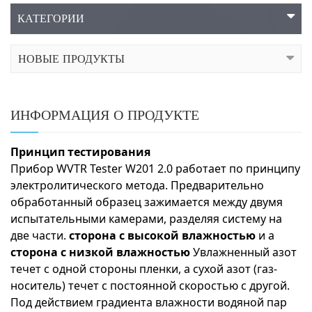
КАТЕГОРИИ
НОВЫЕ ПРОДУКТЫ
ИНФОРМАЦИЯ О ПРОДУКТЕ
Принцип тестирования
Прибор WVTR Tester W201 2.0 работает по принципу
электролитического метода. Предварительно
обработанный образец зажимается между двумя
испытательными камерами, разделяя систему на
две части.
сторона с высокой влажностью
и а
сторона с низкой влажностью
Увлажненный азот
течет с одной стороны пленки, а сухой азот (газ-
носитель) течет с постоянной скоростью с другой.
Под действием градиента влажности водяной пар