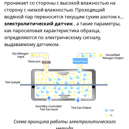
проникает со стороны с высокой влажностью на
сторону с низкой влажностью. Проходящий
водяной пар переносится текущим сухим азотом к...
электролитический датчик
, а такие параметры,
как паросиловая характеристика образца,
определяются по электрическому сигналу,
выдаваемому датчиком.
Схема принципа работы электролитического
метода