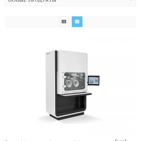
НОВЫЕ ПРОДУКТЫ