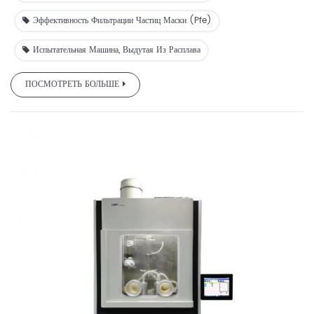
Эффективность Фильтрации Частиц Маски (pfe)
Испытательная Машина, Выдутая Из Расплава
ПОСМОТРЕТЬ БОЛЬШЕ