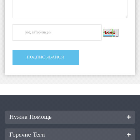
Нужна Помощь
Горячие Теги