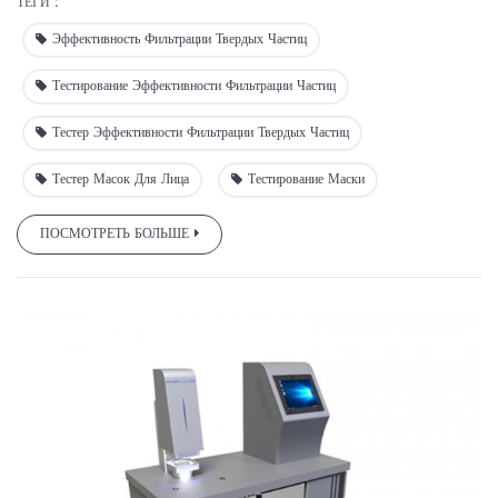
ТЕГИ :
Эффективность Фильтрации Твердых Частиц
Тестирование Эффективности Фильтрации Частиц
Тестер Эффективности Фильтрации Твердых Частиц
Тестер Масок Для Лица
Тестирование Маски
ПОСМОТРЕТЬ БОЛЬШЕ