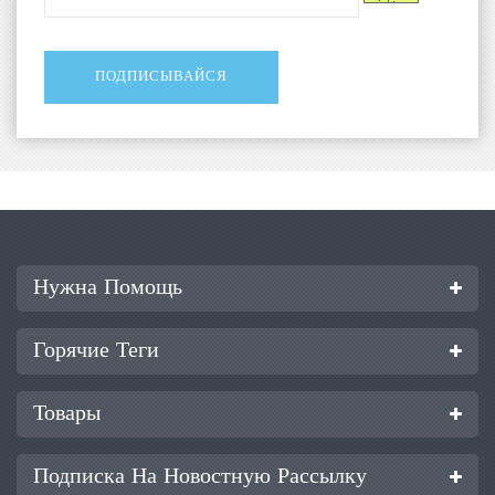
Нужна Помощь
Горячие Теги
Товары
Подписка На Новостную Рассылку