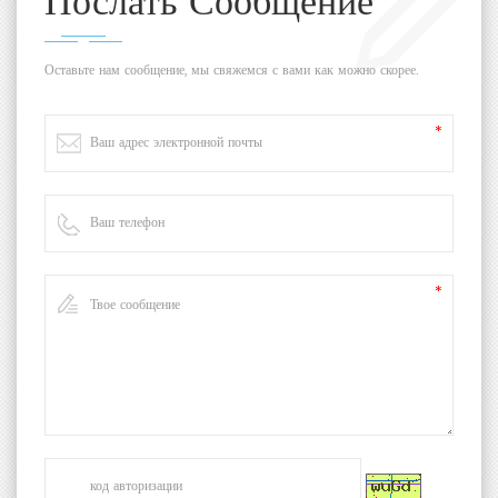
Послать Сообщение
Оставьте нам сообщение, мы свяжемся с вами как можно скорее.