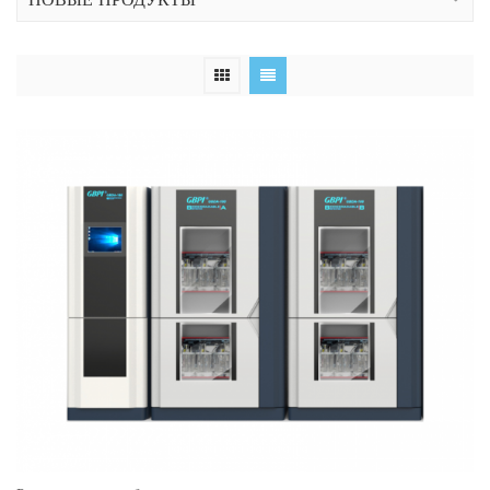
НОВЫЕ ПРОДУКТЫ