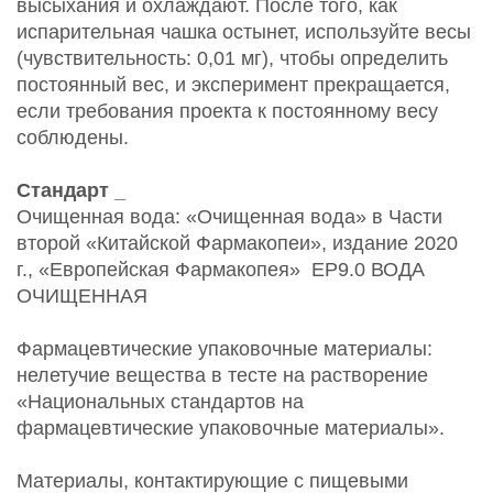
высыхания и охлаждают. После того, как
испарительная чашка остынет, используйте весы
(чувствительность: 0,01 мг), чтобы определить
постоянный вес, и эксперимент прекращается,
если требования проекта к постоянному весу
соблюдены.
Стандарт
_
Очищенная вода: «Очищенная вода» в Части
второй «Китайской Фармакопеи», издание 2020
г., «Европейская Фармакопея»
EP9.0 ВОДА
ОЧИЩЕННАЯ
Фармацевтические упаковочные материалы:
нелетучие вещества в тесте на растворение
«Национальных стандартов на
фармацевтические упаковочные материалы».
Материалы, контактирующие с пищевыми