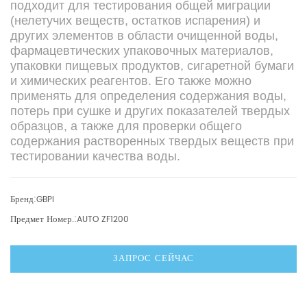
подходит для тестирования общей миграции
(нелетучих веществ, остатков испарения) и
других элементов в области очищенной воды,
фармацевтических упаковочных материалов,
упаковки пищевых продуктов, сигаретной бумаги
и химических реагентов. Его также можно
применять для определения содержания воды,
потерь при сушке и других показателей твердых
образцов, а также для проверки общего
содержания растворенных твердых веществ при
тестировании качества воды.
Бренд:
GBPI
Предмет Номер.:
AUTO ZF1200
ЗАПРОС СЕЙЧАС