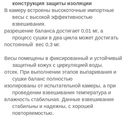
конструкция защиты изоляции
В камеру встроены высокоточные импортные
весы с высокой эффективностью
взвешивания.
разрешение баланса достигает 0,01 мг, а
процесс сушки в два цикла может достигать
постоянный
вес 0,3 мг.
Весы помещены в фиксированный и устойчивый
защитный кожух с циркуляцией воды.
отсек. При выполнении этапов выпаривания и
сушки баланс полностью
изолированы от испытательной камеры, а при
проведении взвешивания температура и
влажность стабильная. Данные взвешивания
стабильны и надежны, с хорошей
повторяемостью.