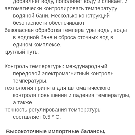
добавляет воду, пополняет воду и сливает, и
автоматически контролировать температуру
водяной бани. Несколько конструкций
безопасности обеспечивают
безопасная обработка температуры воды, воды
в водяной бане и сброса сточных вод в
едином комплексе.
круглый путь.
Контроль температуры: международный
передовой электромагнитный контроль
температуры.
технология принята для автоматического
контроля повышения и падения температуры,
а также
Точность регулирования температуры
составляет 0,5
°
С.
Высокоточные импортные балансы,