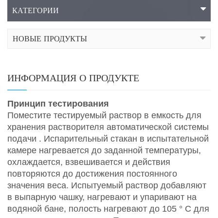
КАТЕГОРИИ
НОВЫЕ ПРОДУКТЫ
ИНФОРМАЦИЯ О ПРОДУКТЕ
Принцип тестирования
Поместите тестируемый раствор в емкость для
хранения растворителя автоматической системы
подачи
.
Испарительный стакан в испытательной
камере нагревается до заданной температуры,
охлаждается, взвешивается и действия
повторяются до достижения постоянного
значения веса. Испытуемый раствор добавляют
в выпарную чашку, нагревают и упаривают на
водяной бане, полость нагревают до 105
°
С для