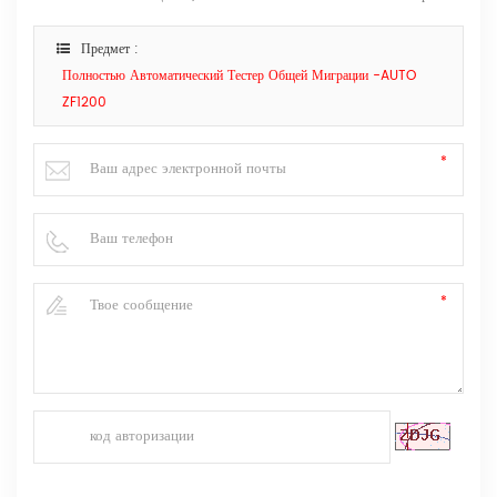
Предмет :
Полностью Автоматический Тестер Общей Миграции -AUTO
ZF1200