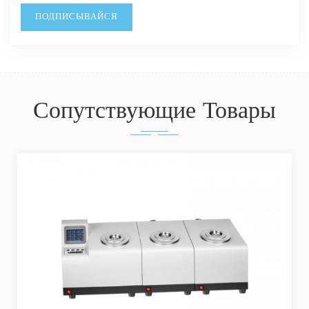
Сопутствующие Товары