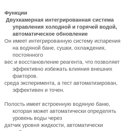
Функции
Двухкамерная интегрированная система
управления холодной и горячей водой,
автоматическое обновление
Он имеет интегрированную систему испарения
на водяной бане, сушки, охлаждения,
постоянного
вес и восстановление реагента, что позволяет
эффективно избежать влияния внешних
факторов.
среда эксперимента, а тест автоматизирован,
эффективен и точен.
Полость имеет встроенную водяную баню,
которая может автоматически определять
уровень воды через
датчик уровня жидкости, автоматически