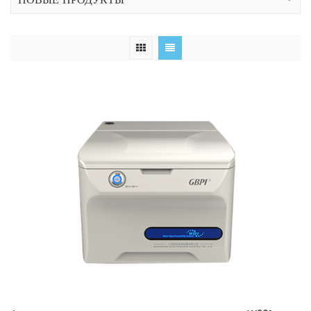
НОВЫЕ ПРОДУКТЫ