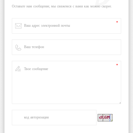
Оставьте нам сообщение, мы свяжемся с вами как можно скорее.