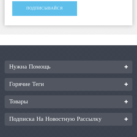
Нужна Помощь
Горячие Теги
Товары
Подписка На Новостную Рассылку